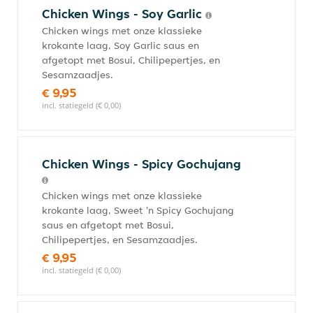
Chicken Wings - Soy Garlic
Chicken wings met onze klassieke
krokante laag, Soy Garlic saus en
afgetopt met Bosui, Chilipepertjes, en
Sesamzaadjes.
€ 9,95
incl. statiegeld (€ 0,00)
Chicken Wings - Spicy Gochujang
Chicken wings met onze klassieke
krokante laag, Sweet 'n Spicy Gochujang
saus en afgetopt met Bosui,
Chilipepertjes, en Sesamzaadjes.
€ 9,95
incl. statiegeld (€ 0,00)